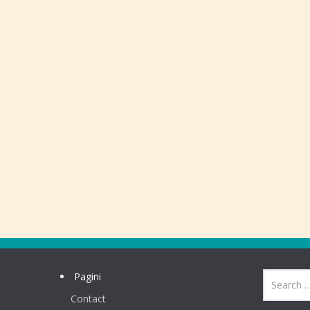
Pagini
Contact