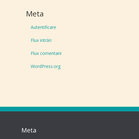
Meta
Autentificare
Flux intrări
Flux comentarii
WordPress.org
Meta