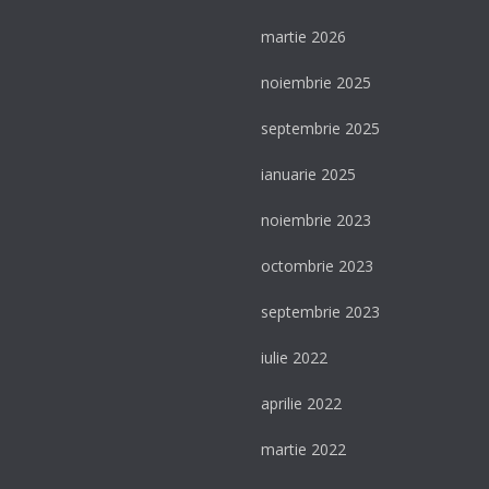
martie 2026
noiembrie 2025
septembrie 2025
ianuarie 2025
noiembrie 2023
octombrie 2023
septembrie 2023
iulie 2022
aprilie 2022
martie 2022