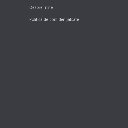
Despre mine
Politica de confidențialitate