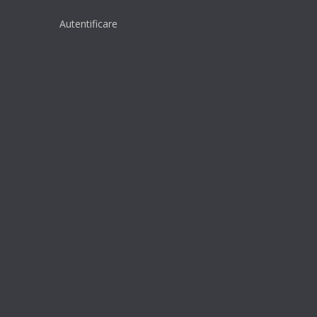
Autentificare