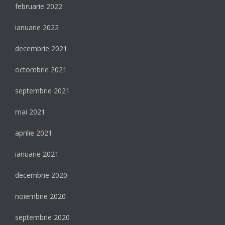
februarie 2022
ianuarie 2022
decembrie 2021
octombrie 2021
septembrie 2021
mai 2021
aprilie 2021
ianuarie 2021
decembrie 2020
noiembrie 2020
septembrie 2020