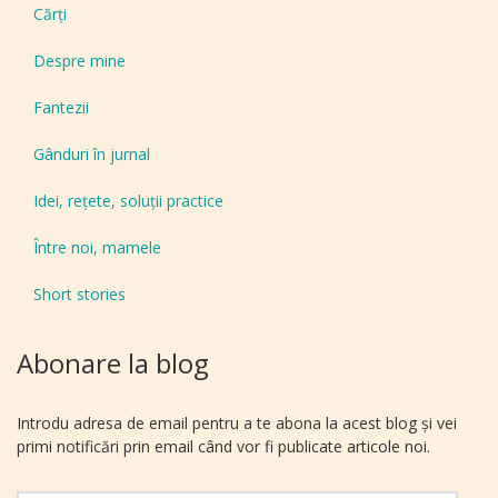
Cărți
Despre mine
Fantezii
Gânduri în jurnal
Idei, reţete, soluţii practice
Între noi, mamele
Short stories
Abonare la blog
Introdu adresa de email pentru a te abona la acest blog și vei
primi notificări prin email când vor fi publicate articole noi.