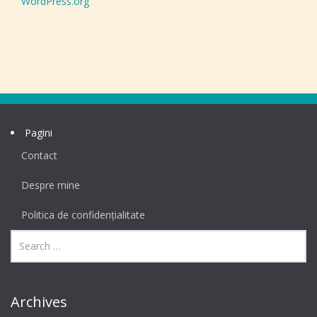
WordPress.org
Pagini
Contact
Despre mine
Politica de confidențialitate
Archives