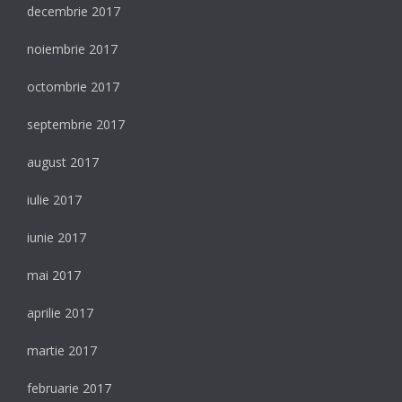
decembrie 2017
noiembrie 2017
octombrie 2017
septembrie 2017
august 2017
iulie 2017
iunie 2017
mai 2017
aprilie 2017
martie 2017
februarie 2017