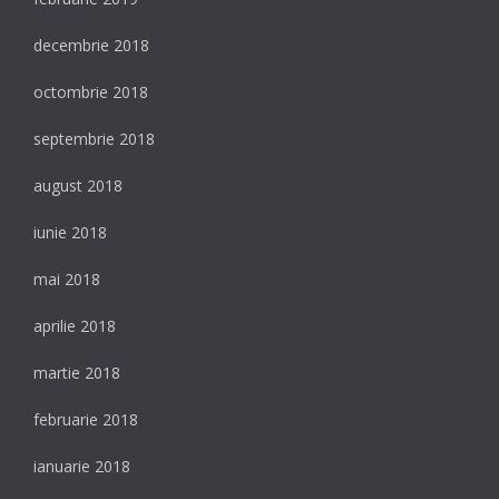
decembrie 2018
octombrie 2018
septembrie 2018
august 2018
iunie 2018
mai 2018
aprilie 2018
martie 2018
februarie 2018
ianuarie 2018