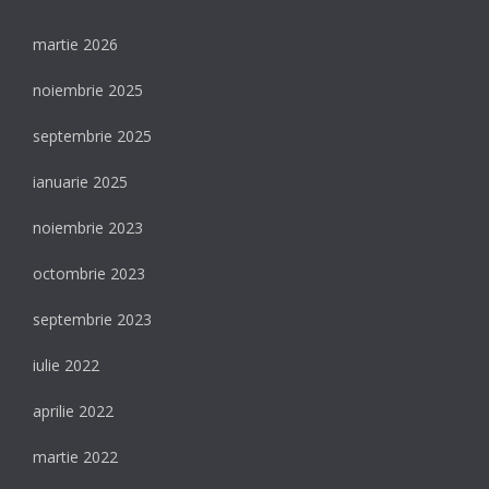
martie 2026
noiembrie 2025
septembrie 2025
ianuarie 2025
noiembrie 2023
octombrie 2023
septembrie 2023
iulie 2022
aprilie 2022
martie 2022