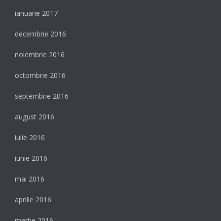
ianuarie 2017
decembrie 2016
noiembrie 2016
octombrie 2016
septembrie 2016
august 2016
iulie 2016
iunie 2016
mai 2016
aprilie 2016
martie 2016