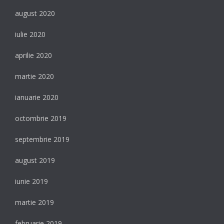
august 2020
iulie 2020
aprilie 2020
martie 2020
ianuarie 2020
octombrie 2019
septembrie 2019
august 2019
iunie 2019
martie 2019
februarie 2019