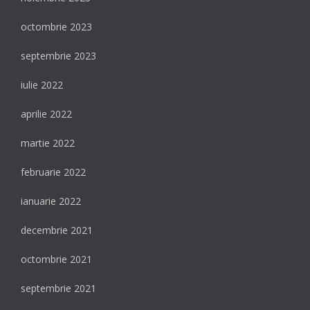
octombrie 2023
septembrie 2023
iulie 2022
aprilie 2022
martie 2022
februarie 2022
ianuarie 2022
decembrie 2021
octombrie 2021
septembrie 2021