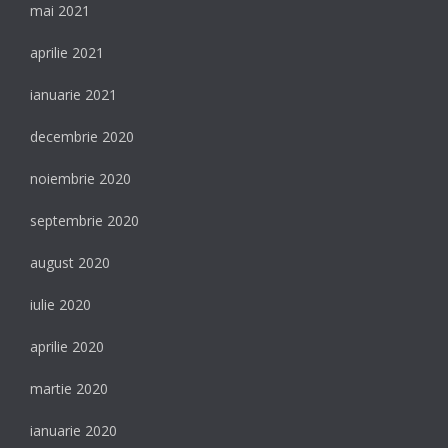
mai 2021
aprilie 2021
ianuarie 2021
decembrie 2020
noiembrie 2020
septembrie 2020
august 2020
iulie 2020
aprilie 2020
martie 2020
ianuarie 2020