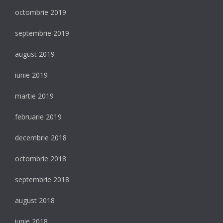
octombrie 2019
septembrie 2019
august 2019
iunie 2019
martie 2019
februarie 2019
decembrie 2018
octombrie 2018
septembrie 2018
august 2018
iunie 2018