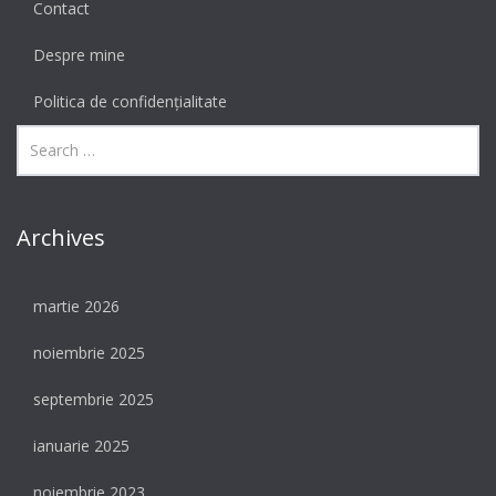
Contact
Despre mine
Politica de confidențialitate
Archives
martie 2026
noiembrie 2025
septembrie 2025
ianuarie 2025
noiembrie 2023