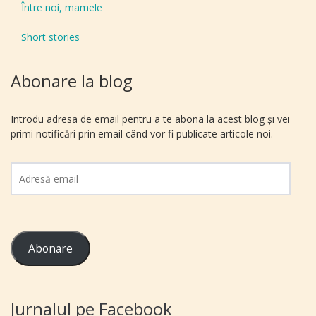
Între noi, mamele
Short stories
Abonare la blog
Introdu adresa de email pentru a te abona la acest blog și vei
primi notificări prin email când vor fi publicate articole noi.
Adresă
email
Abonare
Jurnalul pe Facebook