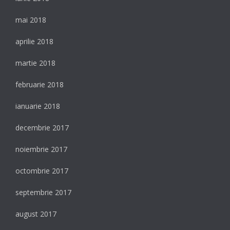
mai 2018
aprilie 2018
martie 2018
februarie 2018
ianuarie 2018
decembrie 2017
noiembrie 2017
octombrie 2017
septembrie 2017
august 2017