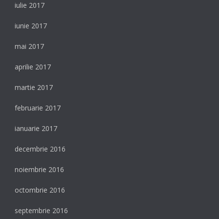
iulie 2017
iunie 2017
mai 2017
aprilie 2017
martie 2017
februarie 2017
ianuarie 2017
decembrie 2016
noiembrie 2016
octombrie 2016
septembrie 2016