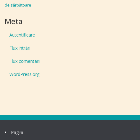
de sărbătoare
Meta
Autentificare
Flux intrări
Flux comentarii
WordPress.org
Pagini