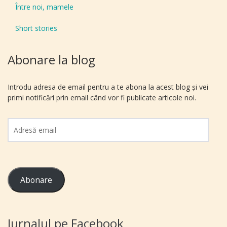
Între noi, mamele
Short stories
Abonare la blog
Introdu adresa de email pentru a te abona la acest blog și vei
primi notificări prin email când vor fi publicate articole noi.
Adresă
email
Abonare
Jurnalul pe Facebook