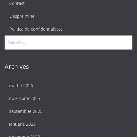
Contact
Despre mine
Politica de confidențialitate
Archives
martie 2026
noiembrie 2025
septembrie 2025
ianuarie 2025
noiembrie 2023