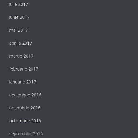
iulie 2017
iunie 2017
mai 2017
aprilie 2017
martie 2017
februarie 2017
ianuarie 2017
decembrie 2016
noiembrie 2016
octombrie 2016
septembrie 2016