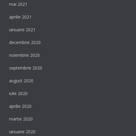
mai 2021
aprilie 2021
ianuarie 2021
decembrie 2020
noiembrie 2020
septembrie 2020
august 2020
iulie 2020
aprilie 2020
martie 2020
ianuarie 2020