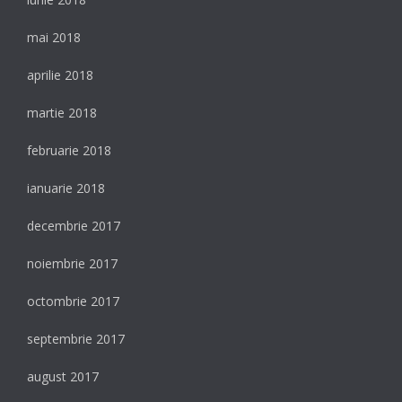
mai 2018
aprilie 2018
martie 2018
februarie 2018
ianuarie 2018
decembrie 2017
noiembrie 2017
octombrie 2017
septembrie 2017
august 2017