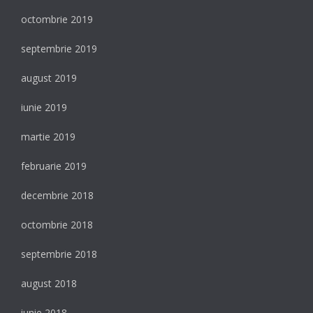
octombrie 2019
septembrie 2019
august 2019
iunie 2019
martie 2019
februarie 2019
decembrie 2018
octombrie 2018
septembrie 2018
august 2018
iunie 2018