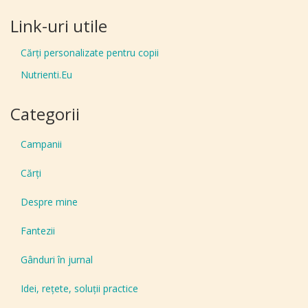
Link-uri utile
Cărți personalizate pentru copii
Nutrienti.Eu
Categorii
Campanii
Cărți
Despre mine
Fantezii
Gânduri în jurnal
Idei, reţete, soluţii practice