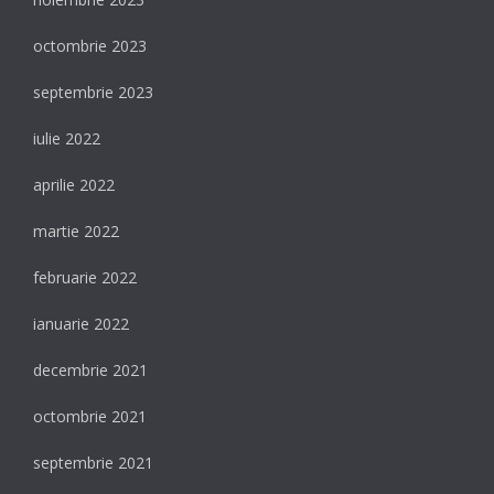
octombrie 2023
septembrie 2023
iulie 2022
aprilie 2022
martie 2022
februarie 2022
ianuarie 2022
decembrie 2021
octombrie 2021
septembrie 2021