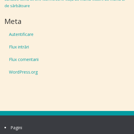
de sărbătoare
Meta
Autentificare
Flux intrări
Flux comentarii
WordPress.org
Pagini