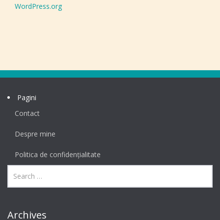
WordPress.org
Pagini
Contact
Despre mine
Politica de confidențialitate
Archives