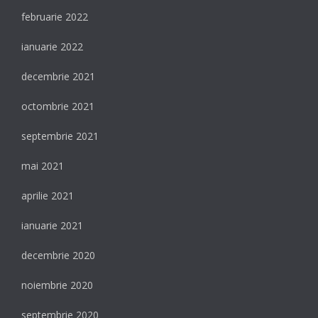
februarie 2022
ianuarie 2022
decembrie 2021
octombrie 2021
septembrie 2021
mai 2021
aprilie 2021
ianuarie 2021
decembrie 2020
noiembrie 2020
septembrie 2020