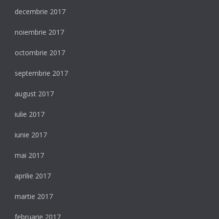
decembrie 2017
noiembrie 2017
octombrie 2017
septembrie 2017
august 2017
iulie 2017
iunie 2017
mai 2017
aprilie 2017
martie 2017
februarie 2017