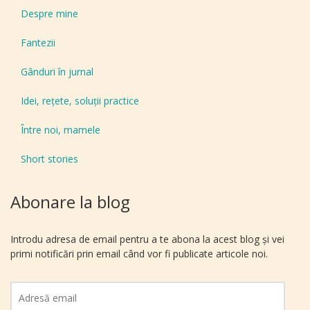
Despre mine
Fantezii
Gânduri în jurnal
Idei, reţete, soluţii practice
Între noi, mamele
Short stories
Abonare la blog
Introdu adresa de email pentru a te abona la acest blog și vei
primi notificări prin email când vor fi publicate articole noi.
Adresă
email