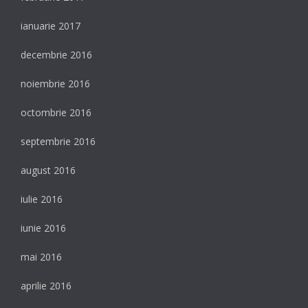
ianuarie 2017
decembrie 2016
noiembrie 2016
octombrie 2016
septembrie 2016
august 2016
iulie 2016
iunie 2016
mai 2016
aprilie 2016