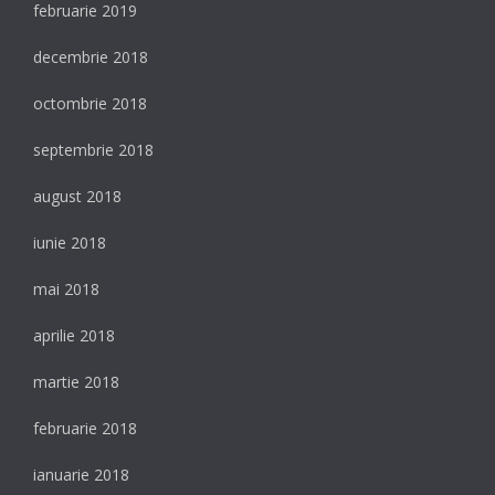
februarie 2019
decembrie 2018
octombrie 2018
septembrie 2018
august 2018
iunie 2018
mai 2018
aprilie 2018
martie 2018
februarie 2018
ianuarie 2018