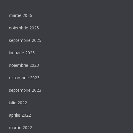
martie 2026
noiembrie 2025
septembrie 2025
ianuarie 2025
noiembrie 2023
octombrie 2023
septembrie 2023
iulie 2022
aprilie 2022
martie 2022