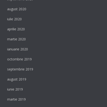
august 2020
iulie 2020
aprilie 2020
martie 2020
ianuarie 2020
octombrie 2019
septembrie 2019
august 2019
iunie 2019
martie 2019