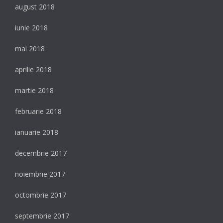
august 2018
iunie 2018
mai 2018
aprilie 2018
martie 2018
februarie 2018
ianuarie 2018
decembrie 2017
noiembrie 2017
octombrie 2017
septembrie 2017