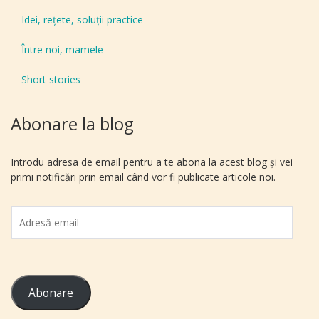
Idei, reţete, soluţii practice
Între noi, mamele
Short stories
Abonare la blog
Introdu adresa de email pentru a te abona la acest blog și vei
primi notificări prin email când vor fi publicate articole noi.
Adresă
email
Abonare