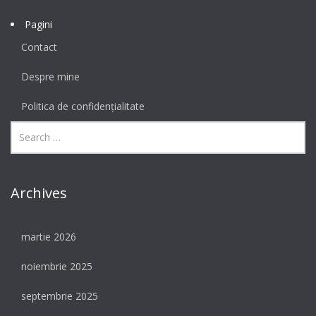
Pagini
Contact
Despre mine
Politica de confidențialitate
Archives
martie 2026
noiembrie 2025
septembrie 2025