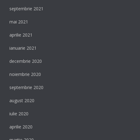
septembrie 2021
mai 2021
aprilie 2021
ianuarie 2021
decembrie 2020
noiembrie 2020
septembrie 2020
august 2020
iulie 2020
aprilie 2020
martie 2020