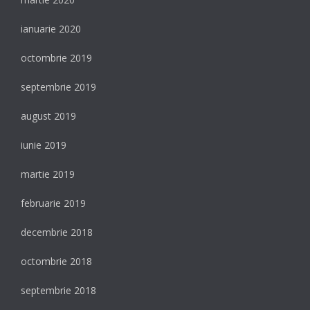
ianuarie 2020
octombrie 2019
septembrie 2019
august 2019
iunie 2019
martie 2019
februarie 2019
decembrie 2018
octombrie 2018
septembrie 2018