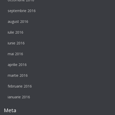
septembrie 2016
august 2016
iulie 2016
iunie 2016
mai 2016
aprilie 2016
martie 2016
februarie 2016
ianuarie 2016
Meta