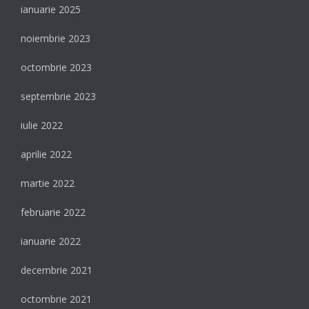
ianuarie 2025
noiembrie 2023
octombrie 2023
septembrie 2023
iulie 2022
aprilie 2022
martie 2022
februarie 2022
ianuarie 2022
decembrie 2021
octombrie 2021