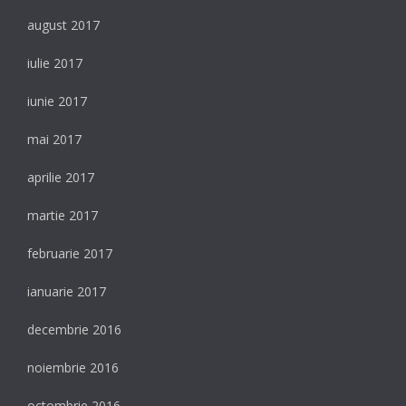
august 2017
iulie 2017
iunie 2017
mai 2017
aprilie 2017
martie 2017
februarie 2017
ianuarie 2017
decembrie 2016
noiembrie 2016
octombrie 2016