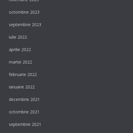
octombrie 2023
septembrie 2023
iulie 2022
aprilie 2022
martie 2022
februarie 2022
ianuarie 2022
decembrie 2021
octombrie 2021
septembrie 2021