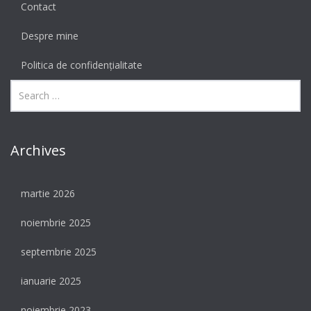
Contact
Despre mine
Politica de confidențialitate
Archives
martie 2026
noiembrie 2025
septembrie 2025
ianuarie 2025
noiembrie 2023