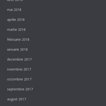
mai 2018
aprilie 2018
martie 2018
februarie 2018
ianuarie 2018
decembrie 2017
noiembrie 2017
octombrie 2017
septembrie 2017
august 2017