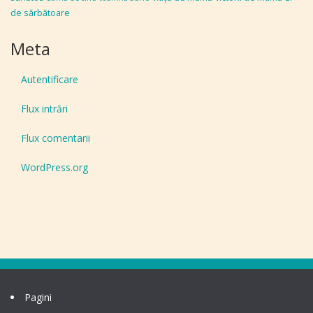
de sărbătoare
Meta
Autentificare
Flux intrări
Flux comentarii
WordPress.org
Pagini