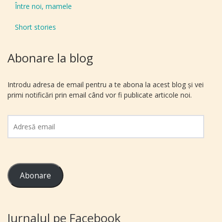
Între noi, mamele
Short stories
Abonare la blog
Introdu adresa de email pentru a te abona la acest blog și vei
primi notificări prin email când vor fi publicate articole noi.
Adresă
email
Abonare
Jurnalul pe Facebook