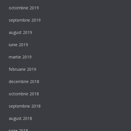
octombrie 2019
septembrie 2019
august 2019
iunie 2019
martie 2019
februarie 2019
decembrie 2018
octombrie 2018
septembrie 2018
august 2018
iunie 2018