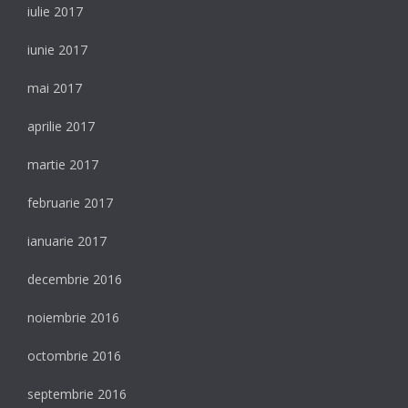
iulie 2017
iunie 2017
mai 2017
aprilie 2017
martie 2017
februarie 2017
ianuarie 2017
decembrie 2016
noiembrie 2016
octombrie 2016
septembrie 2016