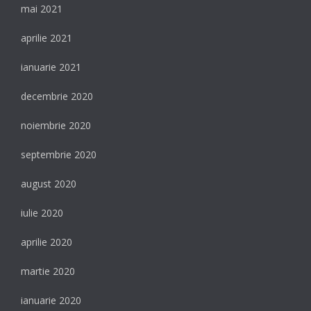
mai 2021
aprilie 2021
ianuarie 2021
decembrie 2020
noiembrie 2020
septembrie 2020
august 2020
iulie 2020
aprilie 2020
martie 2020
ianuarie 2020