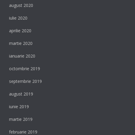
august 2020
iulie 2020
aprilie 2020
martie 2020
ianuarie 2020
octombrie 2019
septembrie 2019
august 2019
iunie 2019
martie 2019
februarie 2019