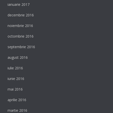
ianuarie 2017
decembrie 2016
noiembrie 2016
octombrie 2016
septembrie 2016
august 2016
iulie 2016
iunie 2016
mai 2016
aprilie 2016
martie 2016