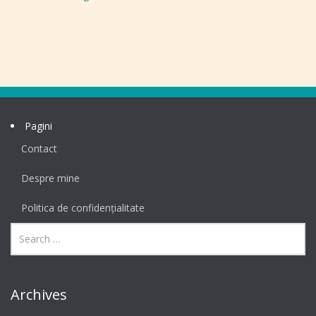
Pagini
Contact
Despre mine
Politica de confidențialitate
Archives