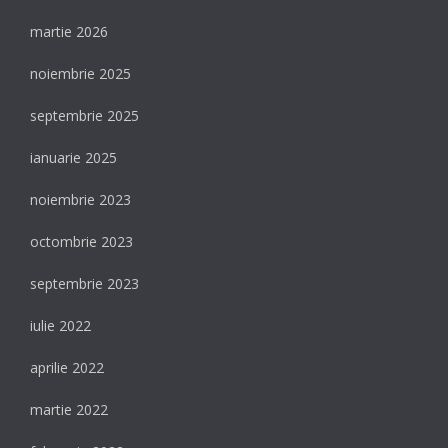
martie 2026
noiembrie 2025
septembrie 2025
ianuarie 2025
noiembrie 2023
octombrie 2023
septembrie 2023
iulie 2022
aprilie 2022
martie 2022