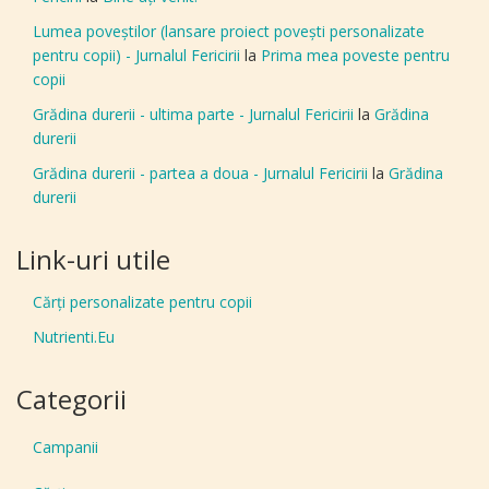
Lumea poveștilor (lansare proiect povești personalizate
pentru copii) - Jurnalul Fericirii
la
Prima mea poveste pentru
copii
Grădina durerii - ultima parte - Jurnalul Fericirii
la
Grădina
durerii
Grădina durerii - partea a doua - Jurnalul Fericirii
la
Grădina
durerii
Link-uri utile
Cărți personalizate pentru copii
Nutrienti.Eu
Categorii
Campanii