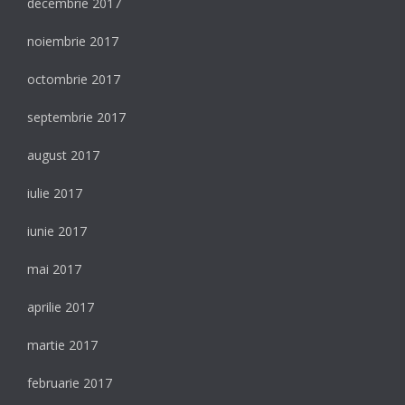
decembrie 2017
noiembrie 2017
octombrie 2017
septembrie 2017
august 2017
iulie 2017
iunie 2017
mai 2017
aprilie 2017
martie 2017
februarie 2017