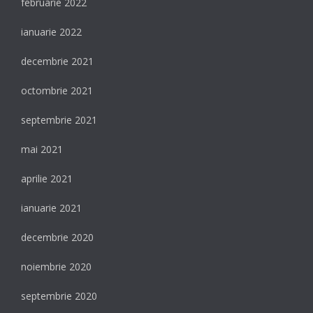
februarie 2022
ianuarie 2022
decembrie 2021
octombrie 2021
septembrie 2021
mai 2021
aprilie 2021
ianuarie 2021
decembrie 2020
noiembrie 2020
septembrie 2020