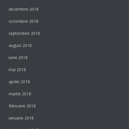
decembrie 2018
octombrie 2018
septembrie 2018
august 2018
iunie 2018
mai 2018
aprilie 2018
martie 2018
februarie 2018
ianuarie 2018