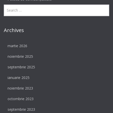
Archives
martie 2026
noiembrie 2025
septembrie 2025
ianuarie 2025
noiembrie 2023
octombrie 2023
septembrie 2023