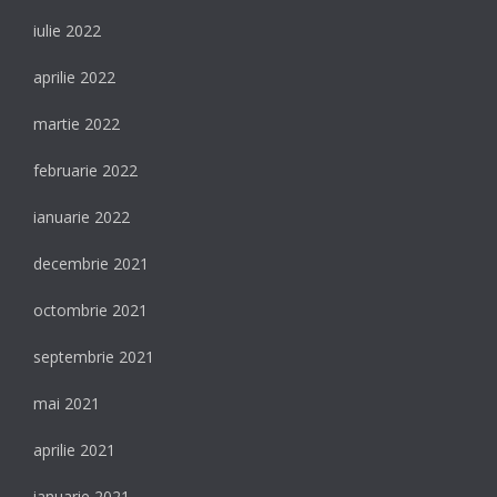
iulie 2022
aprilie 2022
martie 2022
februarie 2022
ianuarie 2022
decembrie 2021
octombrie 2021
septembrie 2021
mai 2021
aprilie 2021
ianuarie 2021