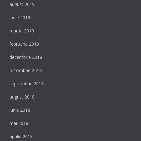
august 2019
iunie 2019
martie 2019
februarie 2019
decembrie 2018
octombrie 2018
septembrie 2018
august 2018
iunie 2018
mai 2018
aprilie 2018