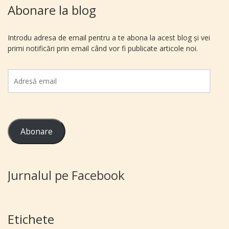
Abonare la blog
Introdu adresa de email pentru a te abona la acest blog și vei
primi notificări prin email când vor fi publicate articole noi.
Adresă
email
Abonare
Jurnalul pe Facebook
Etichete