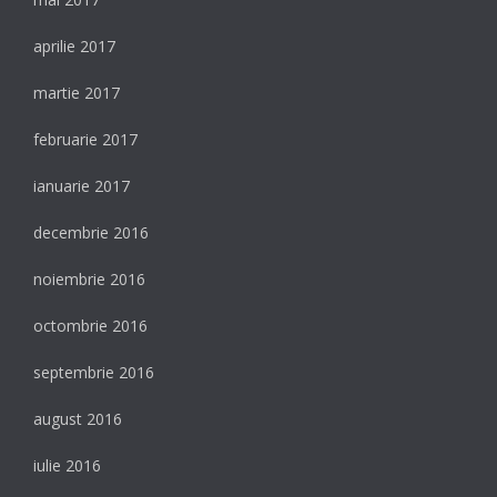
aprilie 2017
martie 2017
februarie 2017
ianuarie 2017
decembrie 2016
noiembrie 2016
octombrie 2016
septembrie 2016
august 2016
iulie 2016