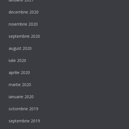
decembrie 2020
noiembrie 2020
septembrie 2020
august 2020
iulie 2020
aprilie 2020
martie 2020
ianuarie 2020
octombrie 2019
septembrie 2019