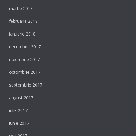
martie 2018
februarie 2018
ianuarie 2018
decembrie 2017
noiembrie 2017
octombrie 2017
septembrie 2017
august 2017
iulie 2017
iunie 2017
mai 2017