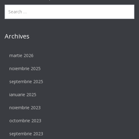
Archives
martie 2026
noiembrie 2025
septembrie 2025
ianuarie 2025
noiembrie 2023
octombrie 2023
septembrie 2023