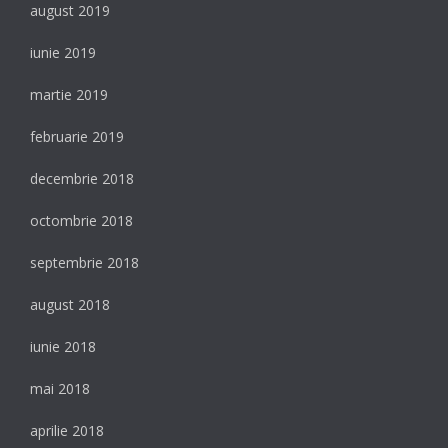
august 2019
iunie 2019
martie 2019
februarie 2019
decembrie 2018
octombrie 2018
septembrie 2018
august 2018
iunie 2018
mai 2018
aprilie 2018