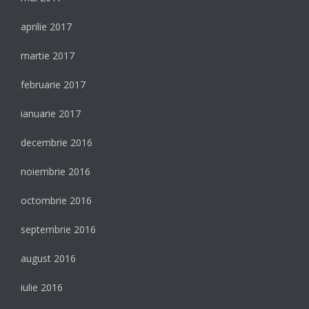
aprilie 2017
martie 2017
februarie 2017
ianuarie 2017
decembrie 2016
noiembrie 2016
octombrie 2016
septembrie 2016
august 2016
iulie 2016