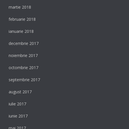
martie 2018
februarie 2018
ianuarie 2018
decembrie 2017
noiembrie 2017
octombrie 2017
septembrie 2017
august 2017
iulie 2017
iunie 2017
mai 2017