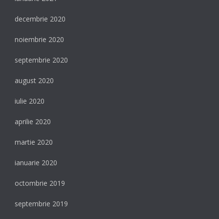
decembrie 2020
noiembrie 2020
septembrie 2020
august 2020
iulie 2020
aprilie 2020
martie 2020
ianuarie 2020
octombrie 2019
septembrie 2019