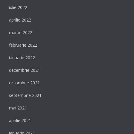
iulie 2022
aprilie 2022
martie 2022
februarie 2022
ianuarie 2022
decembrie 2021
octombrie 2021
septembrie 2021
mai 2021
aprilie 2021
ianuarie 2021