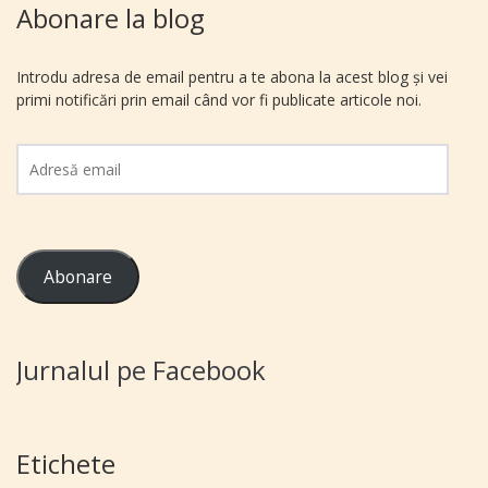
Abonare la blog
Introdu adresa de email pentru a te abona la acest blog și vei
primi notificări prin email când vor fi publicate articole noi.
Adresă
email
Abonare
Jurnalul pe Facebook
Etichete