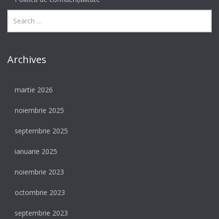
Archives
martie 2026
noiembrie 2025
septembrie 2025
ianuarie 2025
noiembrie 2023
octombrie 2023
septembrie 2023