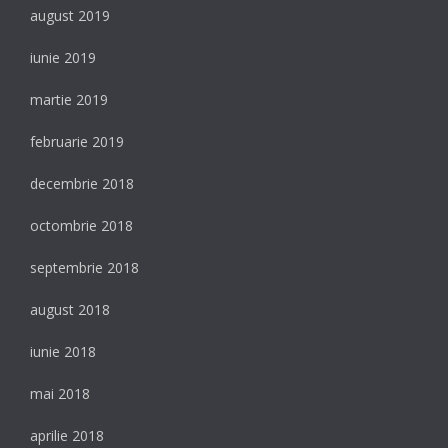
august 2019
iunie 2019
martie 2019
februarie 2019
decembrie 2018
octombrie 2018
septembrie 2018
august 2018
iunie 2018
mai 2018
aprilie 2018