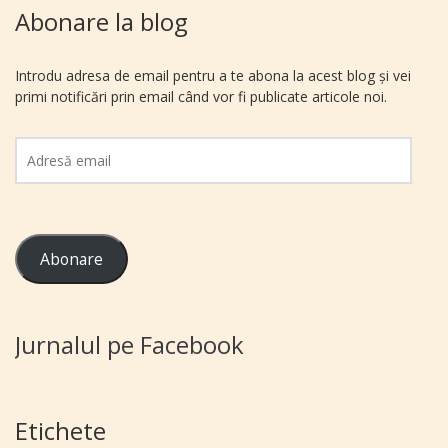
Abonare la blog
Introdu adresa de email pentru a te abona la acest blog și vei
primi notificări prin email când vor fi publicate articole noi.
Adresă
email
Abonare
Jurnalul pe Facebook
Etichete