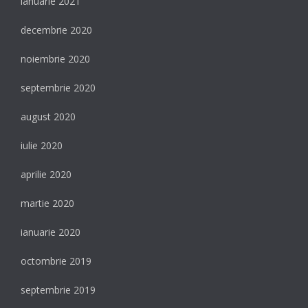
ianuarie 2021
decembrie 2020
noiembrie 2020
septembrie 2020
august 2020
iulie 2020
aprilie 2020
martie 2020
ianuarie 2020
octombrie 2019
septembrie 2019