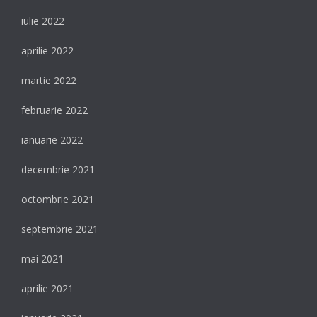
iulie 2022
aprilie 2022
martie 2022
februarie 2022
ianuarie 2022
decembrie 2021
octombrie 2021
septembrie 2021
mai 2021
aprilie 2021