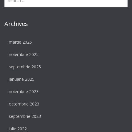
Archives
martie 2026
noiembrie 2025
septembrie 2025
ianuarie 2025
noiembrie 2023
octombrie 2023
septembrie 2023
iulie 2022