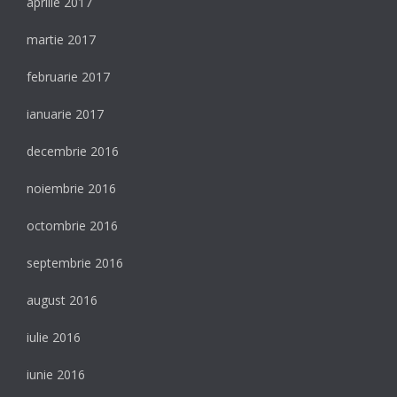
aprilie 2017
martie 2017
februarie 2017
ianuarie 2017
decembrie 2016
noiembrie 2016
octombrie 2016
septembrie 2016
august 2016
iulie 2016
iunie 2016