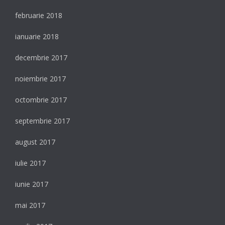
februarie 2018
ianuarie 2018
decembrie 2017
noiembrie 2017
octombrie 2017
septembrie 2017
august 2017
iulie 2017
iunie 2017
mai 2017