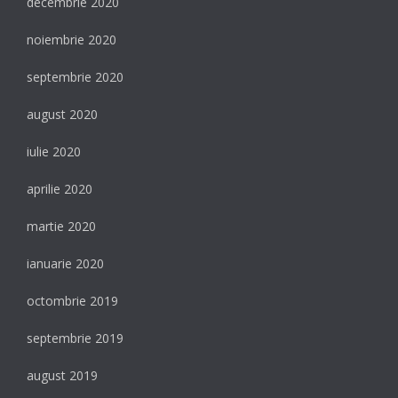
decembrie 2020
noiembrie 2020
septembrie 2020
august 2020
iulie 2020
aprilie 2020
martie 2020
ianuarie 2020
octombrie 2019
septembrie 2019
august 2019