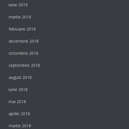
iunie 2019
martie 2019
februarie 2019
decembrie 2018
octombrie 2018
septembrie 2018
august 2018
iunie 2018
mai 2018
aprilie 2018
martie 2018