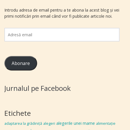
Introdu adresa de email pentru a te abona la acest blog și vei
primi notificări prin email când vor fi publicate articole noi.
Adresă
email
Abonare
Jurnalul pe Facebook
Etichete
alegerile unei mame
adaptarea la grădiniţă
alegeri
alimentaţie