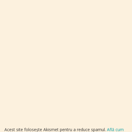
Acest site folosește Akismet pentru a reduce spamul.
Află cum