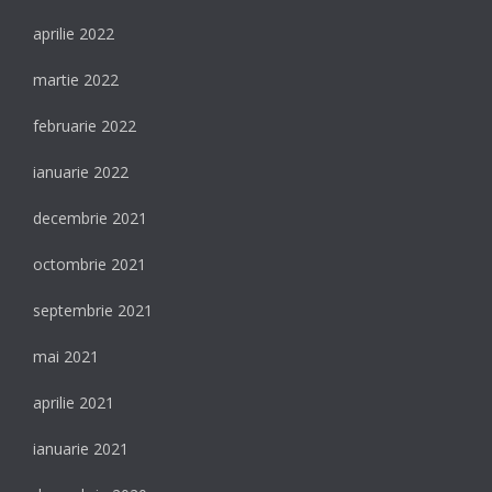
aprilie 2022
martie 2022
februarie 2022
ianuarie 2022
decembrie 2021
octombrie 2021
septembrie 2021
mai 2021
aprilie 2021
ianuarie 2021